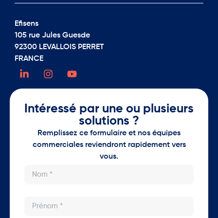
Efisens
105 rue Jules Guesde
92300 LEVALLOIS PERRET
FRANCE
Intéressé par une ou plusieurs
solutions ?
Remplissez ce formulaire et nos équipes
commerciales reviendront rapidement vers
vous.