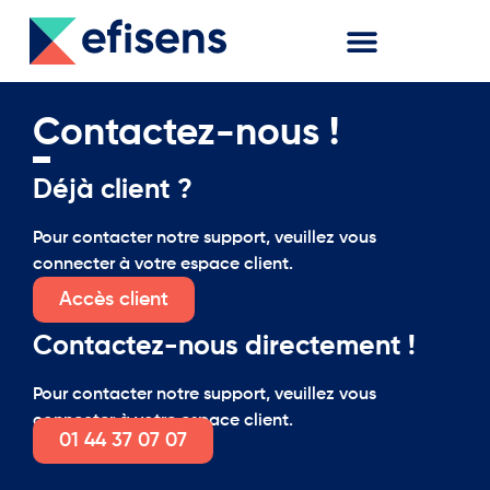
Contactez-nous !
Déjà client ?
Pour contacter notre support, veuillez vous
connecter à votre espace client.
Accès client
Contactez-nous directement !
Pour contacter notre support, veuillez vous
connecter à votre espace client.
01 44 37 07 07