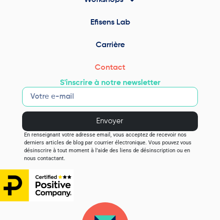
Efisens Lab
Carrière
Contact
S'inscrire à notre newsletter
Envoyer
En renseignant votre adresse email, vous acceptez de recevoir nos
derniers articles de blog par courrier électronique. Vous pouvez vous
désinscrire à tout moment à l’aide des liens de désinscription ou en
nous contactant.