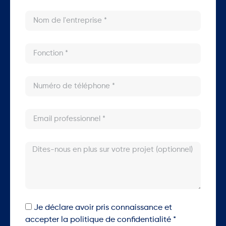
Je déclare avoir pris connaissance et
accepter la politique de confidentialité *