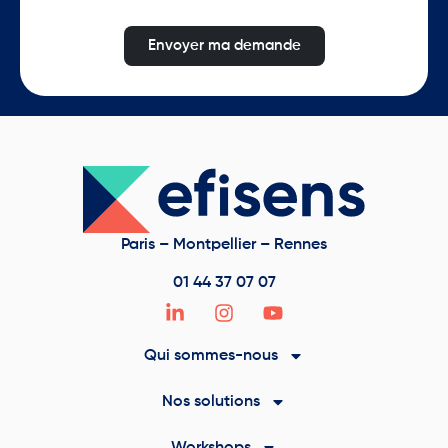
Envoyer ma demande
Paris – Montpellier – Rennes
01 44 37 07 07
Qui sommes-nous
Nos solutions
Workshops