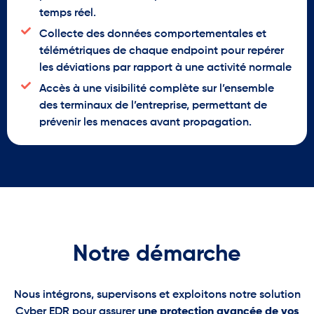
temps réel.
Collecte des données comportementales et
télémétriques de chaque endpoint pour repérer
les déviations par rapport à une activité normale
Accès à une visibilité complète sur l’ensemble
des terminaux de l’entreprise, permettant de
prévenir les menaces avant propagation.
Notre démarche
Nous intégrons, supervisons et exploitons notre solution
Cyber EDR pour assurer
une protection avancée de vos