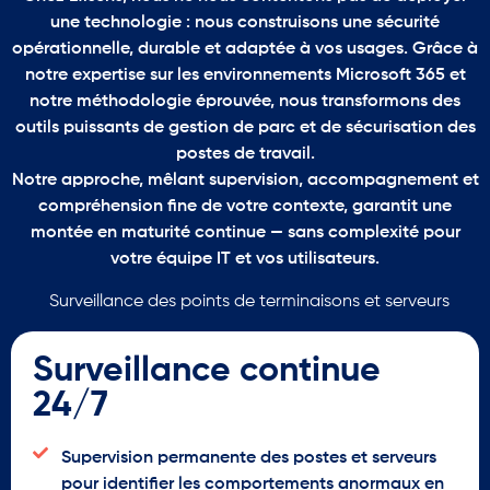
une technologie : nous construisons une sécurité
opérationnelle, durable et adaptée à vos usages. Grâce à
notre expertise sur les environnements Microsoft 365 et
notre méthodologie éprouvée, nous transformons des
outils puissants de gestion de parc et de sécurisation des
postes de travail.
Notre approche, mêlant supervision, accompagnement et
compréhension fine de votre contexte, garantit une
montée en maturité continue — sans complexité pour
votre équipe IT et vos utilisateurs.
Surveillance des points de terminaisons et serveurs
Surveillance continue
24/7
Supervision permanente des postes et serveurs
pour identifier les comportements anormaux en