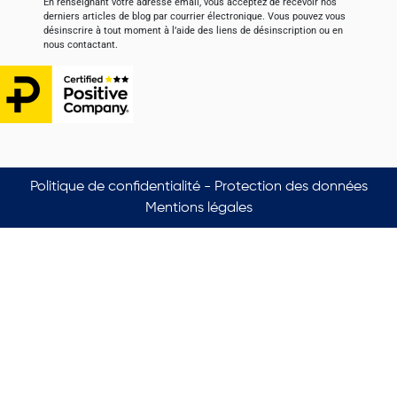
En renseignant votre adresse email, vous acceptez de recevoir nos
derniers articles de blog par courrier électronique. Vous pouvez vous
désinscrire à tout moment à l’aide des liens de désinscription ou en
nous contactant.
Politique de confidentialité - Protection des données
Mentions légales