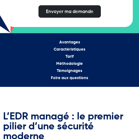
Envoyer ma demande
Avantages
Caractéristiques
Tarif
Méthodologie
Témoignages
Foire aux questions
L’EDR managé : le premier
pilier d’une sécurité
moderne