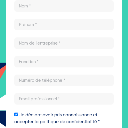
Je déclare avoir pris connaissance et
accepter la politique de confidentialité *