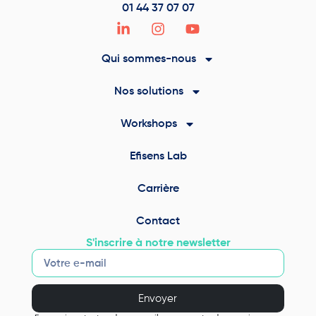
01 44 37 07 07
Qui sommes-nous
Nos solutions
Workshops
Efisens Lab
Carrière
Contact
S'inscrire à notre newsletter
Envoyer