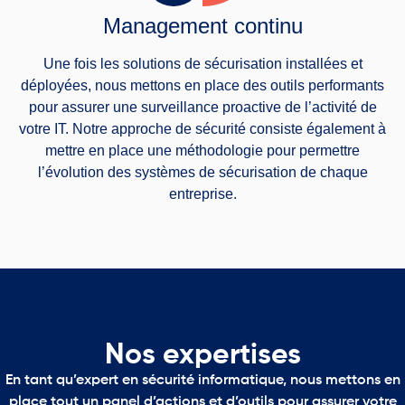
Management continu
Une fois les solutions de sécurisation installées et
déployées, nous mettons en place des outils performants
pour assurer une surveillance proactive de l’activité de
votre IT. Notre approche de sécurité consiste également à
mettre en place une méthodologie pour permettre
l’évolution des systèmes de sécurisation de chaque
entreprise.
Nos expertises
En tant qu’expert en sécurité informatique, nous mettons en
place tout un panel d’actions et d’outils pour assurer votre