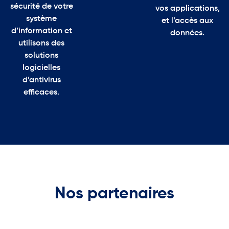
sécurité de votre
vos applications,
système
et l’accès aux
d’information et
données.
utilisons des
solutions
logicielles
d’antivirus
efficaces.
Nos partenaires