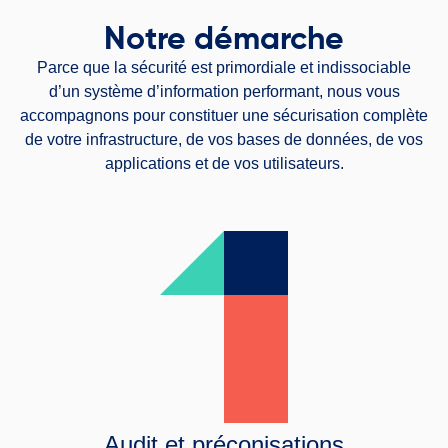
Notre démarche
Parce que la sécurité est primordiale et indissociable
d’un système d’information performant, nous vous
accompagnons pour constituer une sécurisation complète
de votre infrastructure, de vos bases de données, de vos
applications et de vos utilisateurs.
Audit et préconisations