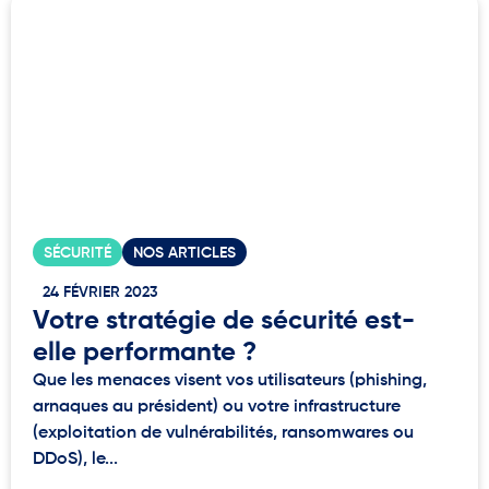
SÉCURITÉ
NOS ARTICLES
24 FÉVRIER 2023
Votre stratégie de sécurité est-
elle performante ?
Que les menaces visent vos utilisateurs (phishing,
arnaques au président) ou votre infrastructure
(exploitation de vulnérabilités, ransomwares ou
DDoS), le...