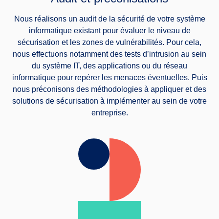
Nous réalisons un audit de la sécurité de votre système
informatique existant pour évaluer le niveau de
sécurisation et les zones de vulnérabilités. Pour cela,
nous effectuons notamment des tests d’intrusion au sein
du système IT, des applications ou du réseau
informatique pour repérer les menaces éventuelles. Puis
nous préconisons des méthodologies à appliquer et des
solutions de sécurisation à implémenter au sein de votre
entreprise.