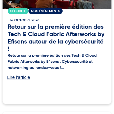
SÉCURITÉ
NOS ÉVÉNEMENTS
14 OCTOBRE 2024
Retour sur la première édition des
Tech & Cloud Fabric Afterworks by
Efisens autour de la cybersécurité
!
Retour sur la première édition des Tech & Cloud
Fabric Afterworks by Efisens : Cybersécurité et
networking au rendez-vous !...
Lire l'article