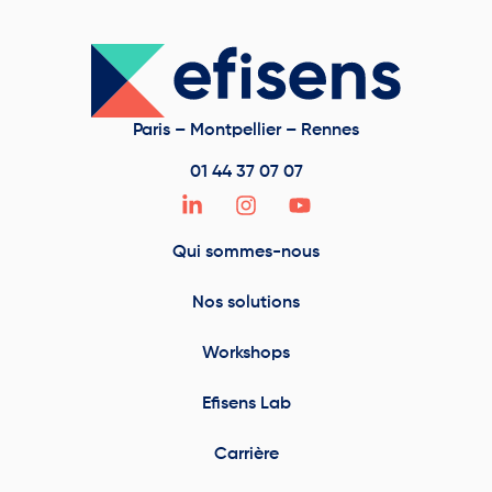
Paris – Montpellier – Rennes
01 44 37 07 07
Qui sommes-nous
Nos solutions
Workshops
Efisens Lab
Carrière