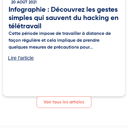
20 AOÛT 2021
Infographie : Découvrez les gestes
simples qui sauvent du hacking en
télétravail
Cette période impose de travailler à distance de
façon régulière et cela implique de prendre
quelques mesures de précautions pour...
Lire l'article
Voir tous les articles