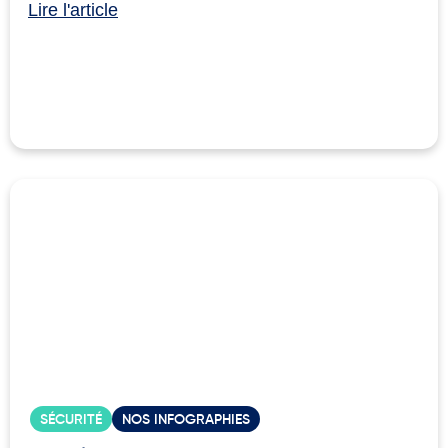
Lire l'article
SÉCURITÉ
NOS INFOGRAPHIES