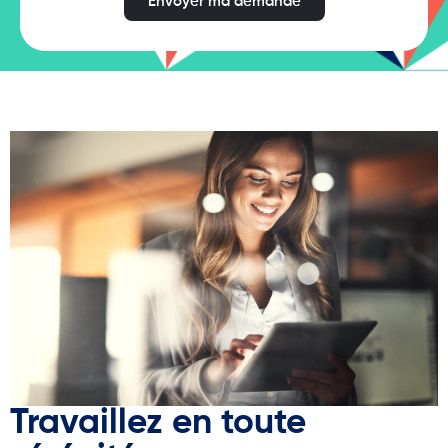
Envoyer ma demande
Travaillez en toute