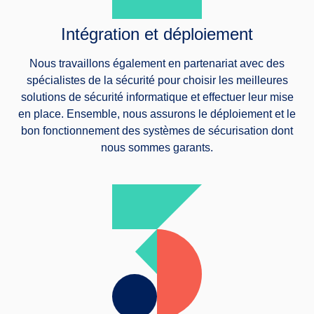
Intégration et déploiement
Nous travaillons également en partenariat avec des
spécialistes de la sécurité pour choisir les meilleures
solutions de sécurité informatique et effectuer leur mise
en place. Ensemble, nous assurons le déploiement et le
bon fonctionnement des systèmes de sécurisation dont
nous sommes garants.