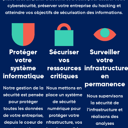
cybersécurité, préserver votre entreprise du hacking et
atteindre vos objectifs de sécurisation des informations.
Protéger
Sécuriser
Surveiller
votre
vos
votre
système
ressources
infrastructur
informatique
critiques
en
permanence
Notre gestion de la
Nous mettons en
sécurité est pensée
place un système
Nous supervisons
pour protéger
de sécurité
la sécurité de
toutes les données
numérique pour
l’infrastructure et
de votre entreprise,
protéger votre
réalisons des
depuis le coeur de
nfrastructure, vos
analyses