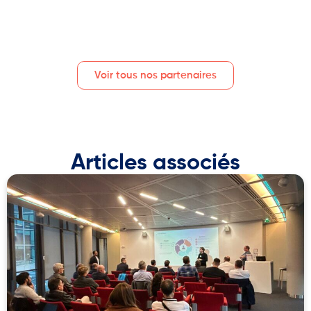
Voir tous nos partenaires
Articles associés