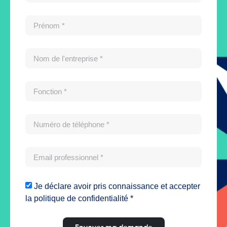
Je déclare avoir pris connaissance et accepter
la politique de confidentialité *