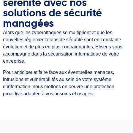
sérénité avec nos
solutions de sécurité
managées
Alors que les cyberattaques se multiplient et que les
nouvelles réglementations de sécurité sont en constante
évolution et de plus en plus contraignantes, Efisens vous
accompagne dans la sécurisation informatique de votre
entreprise.
Pour anticiper et faire face aux éventuelles menaces,
intrusions et vulnérabilités au sein de votre système
d’information, nous mettons en oeuvre une protection
proactive adaptée à vos besoins et usages.