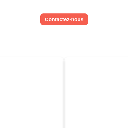
Contactez-nous