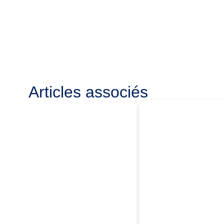
Articles associés