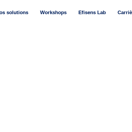
os solutions
Workshops
Efisens Lab
Carriè