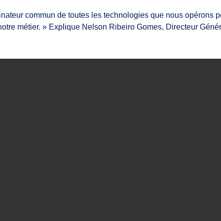
nateur commun de toutes les technologies que nous opérons pou
 notre métier. » Explique Nelson Ribeiro Gomes, Directeur Génér