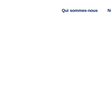
Qui sommes-nous
N