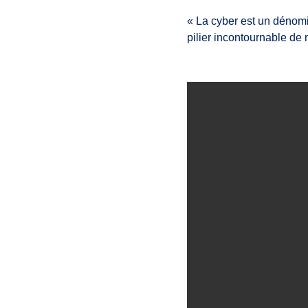
« La cyber est un dénomi
pilier incontournable de